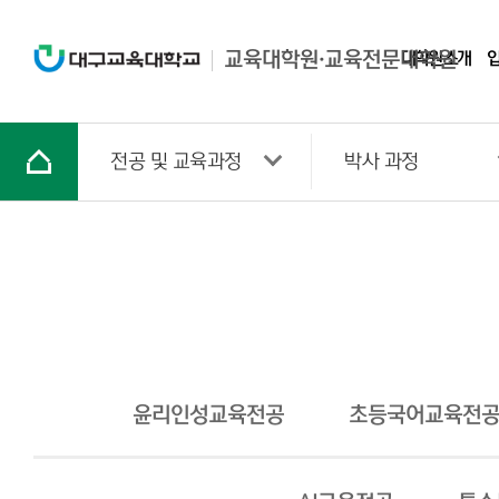
교육대학원·교육전문대학원
대학원 소개
전공 및 교육과정
박사 과정
윤리인성교육전공
초등국어교육전